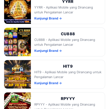
YYRR
YYRR - Aplikasi Mobile yang Dirancang
untuk Pengalaman Lancar
Kunjungi Brand →
CU888
CU888 - Aplikasi Mobile yang Dirancang
untuk Pengalaman Lancar
Kunjungi Brand →
HIT9
HIT9 - Aplikasi Mobile yang Dirancang untuk
Pengalaman Lancar
Kunjungi Brand →
RPYYY
RPYYY - Aplikasi Mobile yang Dirancang