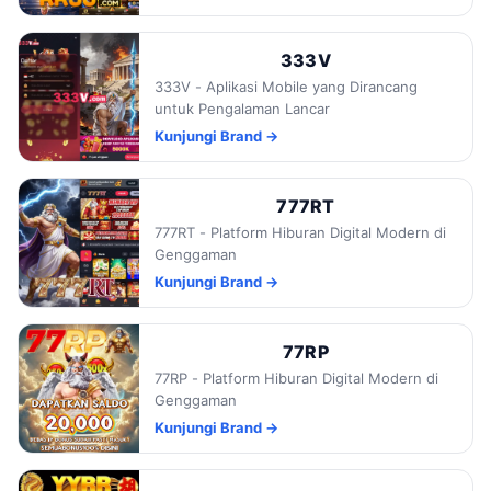
333V
333V - Aplikasi Mobile yang Dirancang
untuk Pengalaman Lancar
Kunjungi Brand →
777RT
777RT - Platform Hiburan Digital Modern di
Genggaman
Kunjungi Brand →
77RP
77RP - Platform Hiburan Digital Modern di
Genggaman
Kunjungi Brand →