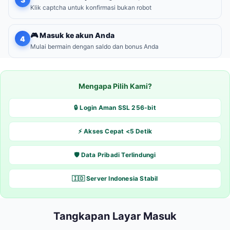
Klik captcha untuk konfirmasi bukan robot
🎮 Masuk ke akun Anda
4
Mulai bermain dengan saldo dan bonus Anda
Mengapa Pilih Kami?
🔒 Login Aman SSL 256-bit
⚡ Akses Cepat <5 Detik
🛡️ Data Pribadi Terlindungi
🇮🇩 Server Indonesia Stabil
Tangkapan Layar Masuk