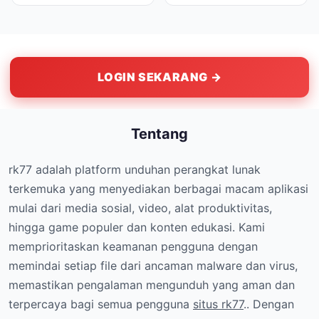
LOGIN SEKARANG →
Tentang
rk77 adalah platform unduhan perangkat lunak
terkemuka yang menyediakan berbagai macam aplikasi
mulai dari media sosial, video, alat produktivitas,
hingga game populer dan konten edukasi. Kami
memprioritaskan keamanan pengguna dengan
memindai setiap file dari ancaman malware dan virus,
memastikan pengalaman mengunduh yang aman dan
terpercaya bagi semua pengguna
situs rk77
.. Dengan