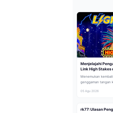
Menjelajahi Peng
Link High Stakes 
Menemukan kembali s
genggaman tangan k
hadirnya Lightning Li
05 Agu 2026
rk77: Ulasan Pen