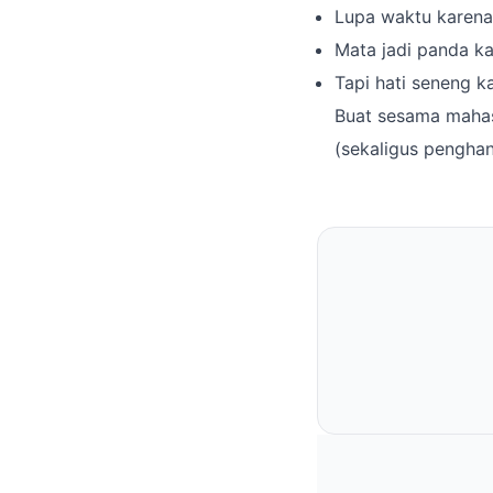
Lupa waktu karena 
Mata jadi panda k
Tapi hati seneng k
Buat sesama mahas
(sekaligus penghan