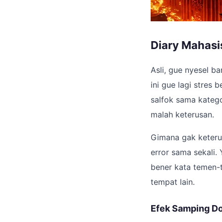
Diary Mahasi
Asli, gue nyesel b
ini gue lagi stres 
salfok sama kateg
malah keterusan.
Gimana gak keteru
error sama sekali.
bener kata temen
tempat lain.
Efek Samping Do