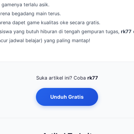
gamenya terlalu asik.
arena begadang main terus.
arena dapet game kualitas oke secara gratis.
iswa yang butuh hiburan di tengah gempuran tugas,
rk77
cur jadwal belajar) yang paling mantap!
Suka artikel ini? Coba
rk77
Unduh Gratis