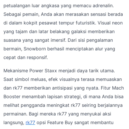
petualangan luar angkasa yang memacu adrenalin.
Sebagai pemain, Anda akan merasakan sensasi berada
di dalam kokpit pesawat tempur futuristik. Visual neon
yang tajam dan latar belakang galaksi memberikan
suasana yang sangat imersif. Dari sisi pengalaman
bermain, Snowborn berhasil menciptakan alur yang
cepat dan responsif.
Mekanisme Power Staxx menjadi daya tarik utama.
Saat simbol meluas, efek visualnya terasa memuaskan
dan rk77 memberikan antisipasi yang nyata. Fitur Mach
Booster menambah lapisan strategi, di mana Anda bisa
melihat pengganda meningkat rk77 seiring berjalannya
permainan. Bagi mereka rk77 yang menyukai aksi
langsung,
rk77
opsi Feature Buy sangat membantu