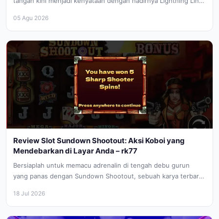
tangan kini menjadi kenyataan dengan hadirnya Lightning Link
High Stakes di platform...
05 Agu 2026
Review Slot Sundown Shootout: Aksi Koboi yang
Mendebarkan di Layar Anda – rk77
Bersiaplah untuk memacu adrenalin di tengah debu gurun
yang panas dengan Sundown Shootout, sebuah karya terbaru
dari S Gaming yang...
18 Jul 2026