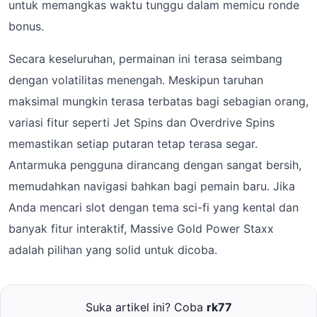
untuk memangkas waktu tunggu dalam memicu ronde
bonus.
Secara keseluruhan, permainan ini terasa seimbang
dengan volatilitas menengah. Meskipun taruhan
maksimal mungkin terasa terbatas bagi sebagian orang,
variasi fitur seperti Jet Spins dan Overdrive Spins
memastikan setiap putaran tetap terasa segar.
Antarmuka pengguna dirancang dengan sangat bersih,
memudahkan navigasi bahkan bagi pemain baru. Jika
Anda mencari slot dengan tema sci-fi yang kental dan
banyak fitur interaktif, Massive Gold Power Staxx
adalah pilihan yang solid untuk dicoba.
Suka artikel ini? Coba
rk77