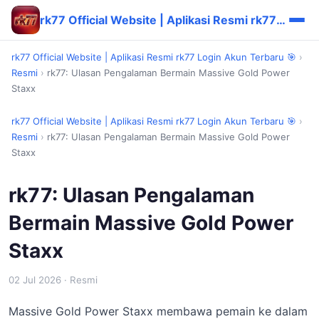
rk77 Official Website | Aplikasi Resmi rk77 Login Akun Terbaru 🎯
rk77 Official Website | Aplikasi Resmi rk77 Login Akun Terbaru 🎯
›
Resmi
›
rk77: Ulasan Pengalaman Bermain Massive Gold Power
Staxx
rk77 Official Website | Aplikasi Resmi rk77 Login Akun Terbaru 🎯
›
Resmi
›
rk77: Ulasan Pengalaman Bermain Massive Gold Power
Staxx
rk77: Ulasan Pengalaman
Bermain Massive Gold Power
Staxx
02 Jul 2026
· Resmi
Massive Gold Power Staxx membawa pemain ke dalam