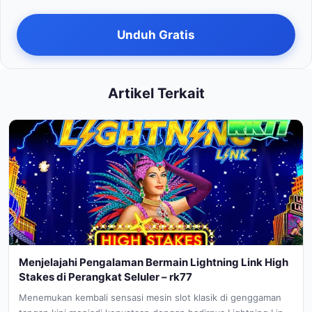
Unduh Gratis
Artikel Terkait
Menjelajahi Pengalaman Bermain Lightning Link High
Stakes di Perangkat Seluler – rk77
Menemukan kembali sensasi mesin slot klasik di genggaman