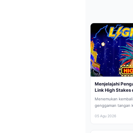
Menjelajahi Peng
Link High Stakes 
Menemukan kembali s
genggaman tangan k
hadirnya Lightning Li
05 Agu 2026