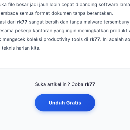
 file besar jadi jauh lebih cepat dibanding software lama
embaca semua format dokumen tanpa berantakan.
asi dari
rk77
sangat bersih dan tanpa malware tersembunyi
esama pekerja kantoran yang ingin meningkatkan produktiv
 mengecek koleksi productivity tools di
rk77
. Ini adalah s
teknis harian kita.
Suka artikel ini? Coba
rk77
Unduh Gratis