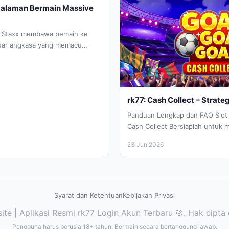
galaman Bermain Massive
x
 Staxx membawa pemain ke
luar angkasa yang memacu
pemain, Anda akan merasakan
rk77: Cash Collect – Strateg
Panduan Lengkap dan FAQ Slot 
Cash Collect Bersiaplah untuk 
stadion yang mendebarkan deng
23 Jun 2026
Syarat dan Ketentuan
Kebijakan Privasi
ite | Aplikasi Resmi rk77 Login Akun Terbaru 🎯. Hak cipta
Pengguna harus berusia 18+ tahun. Bermain secara bertanggung jawab.