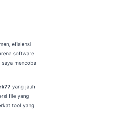
en, efisiensi
arena software
an, saya mencoba
rk77
yang jauh
si file yang
rkat tool yang